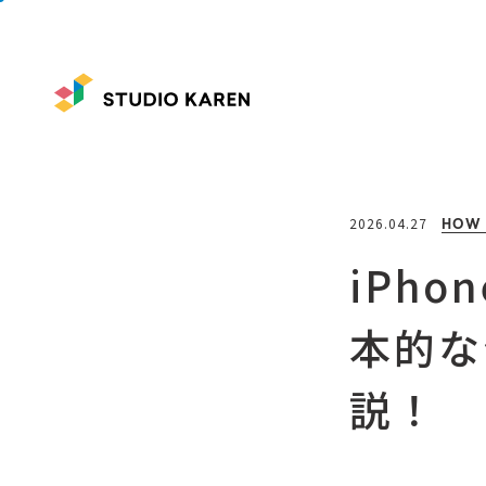
2026.04.27
HOW
iPh
本的な
説！