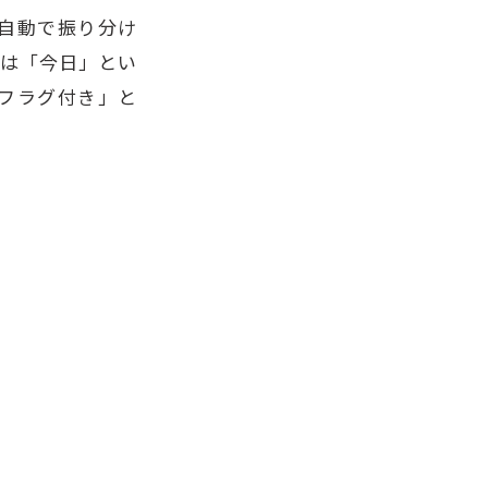
自動で振り分け
ーは「今日」とい
フラグ付き」と