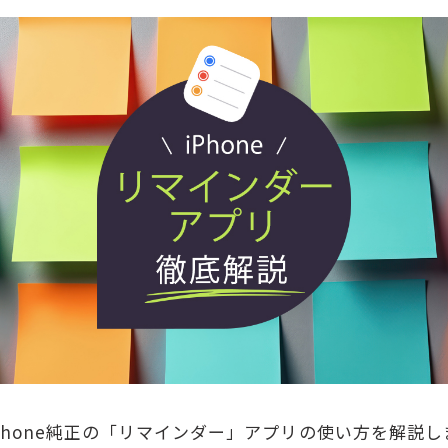
Phone純正の「リマインダー」アプリの使い方を解説し