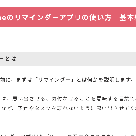
oneのリマインダーアプリの使い方│基本
ーとは
前に、まずは「リマインダー」とは何かを説明します。
とは、思い出させる、気付かせることを意味する言葉で
るなど、予定やタスクを忘れないように思い出させてく