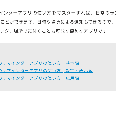
リマインダーアプリの使い方をマスターすれば、日常の
ことができます。日時や場所による通知もできるので
ング、場所で気付くことも可能な便利なアプリです。
neのリマインダーアプリの使い方│基本編
neのリマインダーアプリの使い方│設定・表示編
neのリマインダーアプリの使い方│応用編