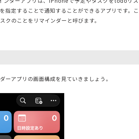
マインダーアプリは、iPhoneで予定やタスクをtodo
を指定することで通知することができるアプリです。
スクのことをリマインダーと呼びます。
ダーアプリの画面構成を見ていきましょう。