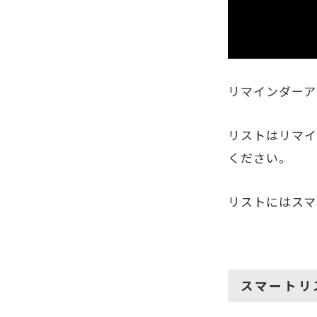
リマインダーア
リストはリマイ
ください。
リストにはスマ
スマートリ