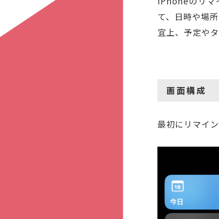
iPhoneのリ
て、日時や場所
宜上、予定やタ
画面構成
最初にリマイン