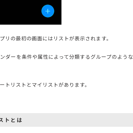
プリの最初の画面にはリストが表示されます。
ンダーを条件や属性によって分類するグループのよう
ートリストとマイリストがあります。
ストとは