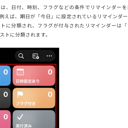
トは、日付、時刻、フラグなどの条件でリマインダーを
例えば、期日が「今日」に設定されているリマインダ
ストに分類され、フラグが付与されたリマインダーは「
ストに分類されます。