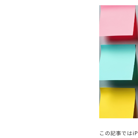
この記事ではi