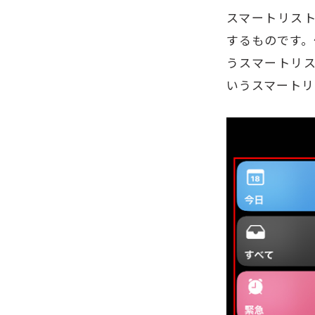
スマートリス
するものです。
うスマートリ
いうスマートリ