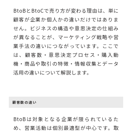
BtoBとBtoCで売り方が変わる理由は、単に
顧客が企業か個人かの違いだけではありま
せん。ビジネスの構造や意思決定の仕組み
が異なることが、マーケティング戦略や営
業手法の違いにつながっています。ここで
は、顧客数・意思決定プロセス・購入動
機・商品や取引の特徴・情報収集とデータ
活用の違いについて解説します。
顧客数の違い
BtoBは対象となる企業が限られているた
め、営業活動は個別最適型が中心です。取