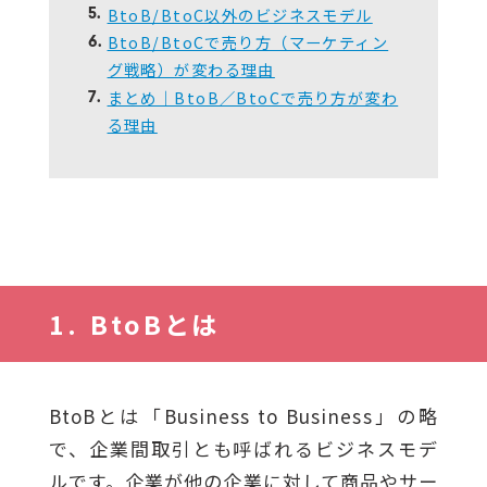
BtoB/BtoC以外のビジネスモデル
5.
BtoB/BtoCで売り方（マーケティン
6.
グ戦略）が変わる理由
まとめ｜BtoB／BtoCで売り方が変わ
7.
る理由
BtoBとは
BtoBとは「Business to Business」の略
で、企業間取引とも呼ばれるビジネスモデ
ルです。企業が他の企業に対して商品やサー