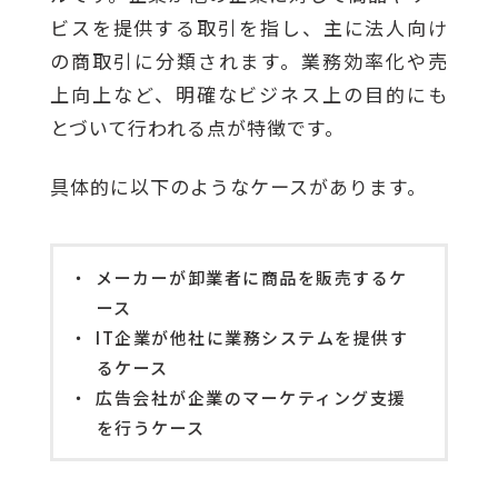
ビスを提供する取引を指し、主に法人向け
の商取引に分類されます。業務効率化や売
上向上など、明確なビジネス上の目的にも
とづいて行われる点が特徴です。
具体的に以下のようなケースがあります。
メーカーが卸業者に商品を販売するケ
ース
IT企業が他社に業務システムを提供す
るケース
広告会社が企業のマーケティング支援
を行うケース