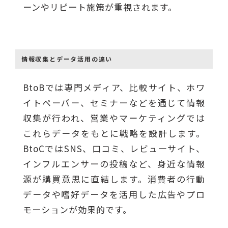
ーンやリピート施策が重視されます。
情報収集とデータ活用の違い
BtoBでは専門メディア、比較サイト、ホワ
イトペーパー、セミナーなどを通じて情報
収集が行われ、営業やマーケティングでは
これらデータをもとに戦略を設計します。
BtoCではSNS、口コミ、レビューサイト、
インフルエンサーの投稿など、身近な情報
源が購買意思に直結します。消費者の行動
データや嗜好データを活用した広告やプロ
モーションが効果的です。