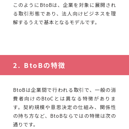
このようにBtoBは、企業を対象に展開され
る取引形態であり、法人向けビジネスを理
解するうえで基本となるモデルです。
BtoBの特徴
BtoBは企業間で行われる取引で、一般の消
費者向けのBtoCとは異なる特徴がありま
す。契約規模や意思決定の仕組み、関係性
の持ち方など、BtoBならではの特徴は次の
通りです。