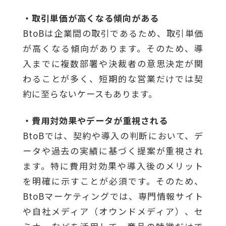
・取引単価が高くなる傾向がある
BtoBは企業間の取引であるため、取引単価
が高くなる傾向があります。そのため、導
入までに複数部署や決裁者の意思決定が関
わることが多く、短期的な営業だけでは契
約に至らないケースもあります。
・費用対効果やデータが重視される
BtoBでは、契約や導入の判断において、デ
ータや過去の実績に基づく提案が重視され
ます。特に費用対効果や導入後のメリット
を明確に示すことが必須です。そのため、
BtoBマーケティングでは、専門情報サイト
や自社メディア（オウンドメディア）、セ