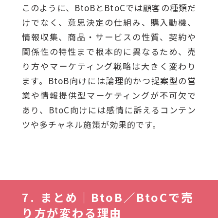
このように、BtoBとBtoCでは顧客の種類だ
けでなく、意思決定の仕組み、購入動機、
情報収集、商品・サービスの性質、契約や
関係性の特性まで根本的に異なるため、売
り方やマーケティング戦略は大きく変わり
ます。BtoB向けには論理的かつ提案型の営
業や情報提供型マーケティングが不可欠で
あり、BtoC向けには感情に訴えるコンテン
ツや多チャネル施策が効果的です。
まとめ｜BtoB／BtoCで売
り方が変わる理由