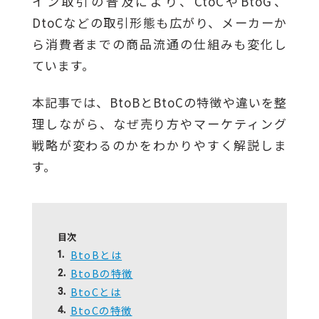
イン取引の普及により、CtoCやBtoG、
DtoCなどの取引形態も広がり、メーカーか
ら消費者までの商品流通の仕組みも変化し
ています。
本記事では、BtoBとBtoCの特徴や違いを整
理しながら、なぜ売り方やマーケティング
戦略が変わるのかをわかりやすく解説しま
す。
目次
BtoBとは
1.
BtoBの特徴
2.
BtoCとは
3.
BtoCの特徴
4.