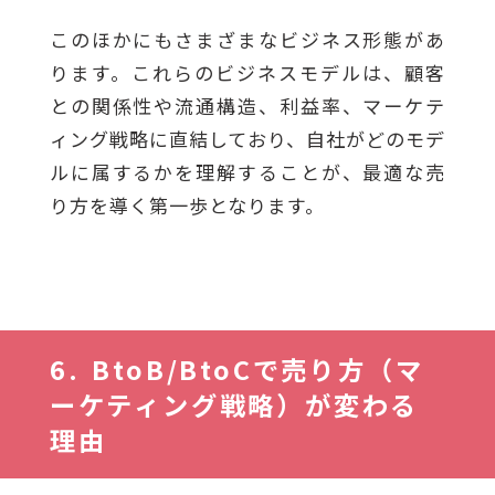
このほかにもさまざまなビジネス形態があ
ります。これらのビジネスモデルは、顧客
との関係性や流通構造、利益率、マーケテ
ィング戦略に直結しており、自社がどのモデ
ルに属するかを理解することが、最適な売
り方を導く第一歩となります。
BtoB/BtoCで売り方（マ
ーケティング戦略）が変わる
理由