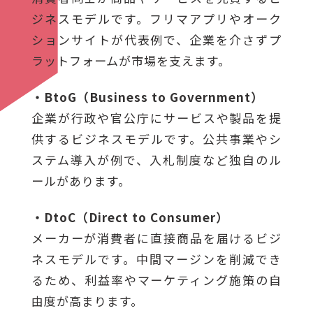
ジネスモデルです。フリマアプリやオーク
ションサイトが代表例で、企業を介さずプ
ラットフォームが市場を支えます。
・BtoG（Business to Government）
企業が行政や官公庁にサービスや製品を提
供するビジネスモデルです。公共事業やシ
ステム導入が例で、入札制度など独自のル
ールがあります。
・DtoC（Direct to Consumer）
メーカーが消費者に直接商品を届けるビジ
ネスモデルです。中間マージンを削減でき
るため、利益率やマーケティング施策の自
由度が高まります。