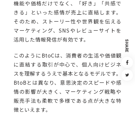
機能や価格だけでなく、「好き」「共感で
きる」といった感情が売上に直結します。
そのため、ストーリー性や世界観を伝える
マーケティング、SNSやレビューサイトを
活用した情報発信が有効です。
S
H
A
R
E
このようにBtoCは、消費者の生活や価値観
に直結する取引が中心で、個人向けビジネ
スを理解するうえで基本となるモデルです。
BtoBとは異なり、意思決定のスピードや感
情の影響が大きく、マーケティング戦略や
販売手法も柔軟で多様である点が大きな特
徴といえます。