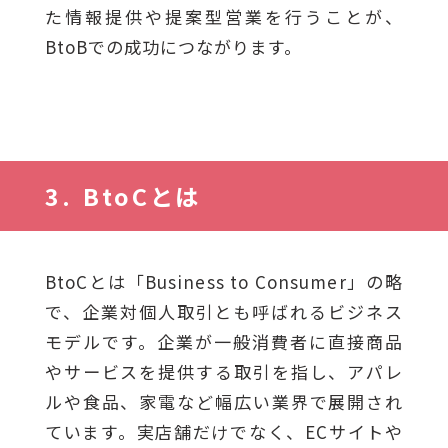
た情報提供や提案型営業を行うことが、
BtoBでの成功につながります。
BtoCとは
BtoCとは「Business to Consumer」の略
で、企業対個人取引とも呼ばれるビジネス
モデルです。企業が一般消費者に直接商品
やサービスを提供する取引を指し、アパレ
ルや食品、家電など幅広い業界で展開され
ています。実店舗だけでなく、ECサイトや