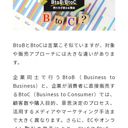
BtoBとBtoCは言葉こそ似ていますが、対象
や販売アプローチには大きな違いがありま
す。
企業同士で行うBtoB（Business to
Business）と、企業が消費者に直接販売す
るBtoC（Business to Consumer）では、
顧客数や購入目的、意思決定のプロセス、
活用するメディアやマーケティング手法ま
で大きく異なります。さらに、ECやオンラ