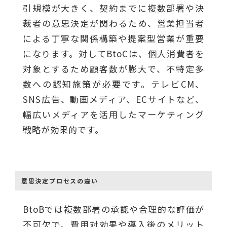
引規模が大きく、契約までに複数部署や決
裁者の意思決定が関わるため、営業担当者
による丁寧な関係構築や提案型営業が重要
になります。対してBtoCは、個人消費者を
対象とするため顧客数が膨大で、不特定多
数への認知施策が必要です。テレビCM、
SNS広告、動画メディア、ECサイトなど、
幅広いメディアを活用したマーケティング
戦略が効果的です。
意思決定プロセスの違い
BtoBでは複数部署の承認や合理的な評価が
不可欠で、費用対効果や導入後のメリット