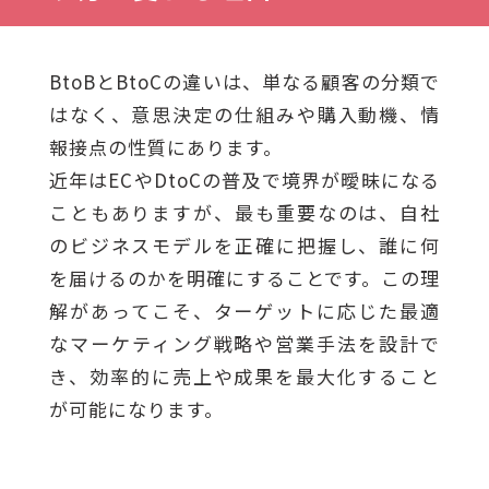
BtoBとBtoCの違いは、単なる顧客の分類で
はなく、意思決定の仕組みや購入動機、情
報接点の性質にあります。
近年はECやDtoCの普及で境界が曖昧になる
こともありますが、最も重要なのは、自社
のビジネスモデルを正確に把握し、誰に何
を届けるのかを明確にすることです。この理
解があってこそ、ターゲットに応じた最適
なマーケティング戦略や営業手法を設計で
き、効率的に売上や成果を最大化すること
が可能になります。