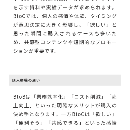
を示す資料や実績データが求められます。
BtoCでは、個人の感情や体験、タイミング
が意思決定に大きく影響し、「欲しい」と
思った瞬間に購入されるケースも多いた
め、共感型コンテンツや短期的なプロモー
ションが重要です。
購入動機の違い
BtoBは「業務効率化」「コスト削減」「売
上向上」といった明確なメリットが購入の
決め手となります。一方BtoCは「欲しい」
「便利そう」「共感できる」といった感情