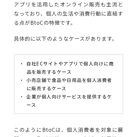
アプリを活用したオンライン販売も主流と
なっており、個人の生活や消費行動に直結す
る点がBtoCの特徴です。
具体的に以下のようなケースがあります。
自社ECサイトやアプリで個人向けに商
品を販売するケース
小売店舗で食品や日用品を個人消費者
に販売するケース
企業が個人向けサービスを提供するケ
ース
このようにBtoCは、個人消費者を対象に展