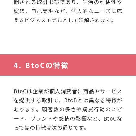
開される取引形態であり、生活の利便性や
娯楽、自己実現など、個人的なニーズに応
えるビジネスモデルとして理解されます。
BtoCの特徴
BtoCは企業が個人消費者に商品やサービス
を提供する取引で、BtoBとは異なる特徴が
あります。顧客数の多さや購買行動のスピ
ード、ブランドや感情の影響など、BtoCな
らではの特徴は次の通りです。