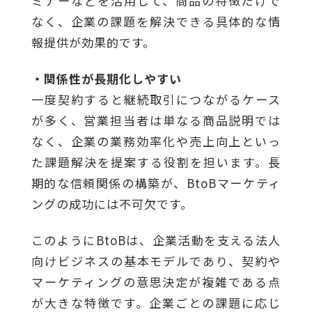
ミナーなどを活用して、商品の特徴だけで
なく、企業の課題を解決できる具体的な情
報提供が効果的です。
・関係性が長期化しやすい
一度契約すると継続取引につながるケース
が多く、営業担当者は単なる商品説明では
なく、企業の業務効率化や売上向上といっ
た課題解決を提案する役割を担います。長
期的な信頼関係の構築が、BtoBマーケティ
ングの成功には不可欠です。
このようにBtoBは、企業活動を支える法人
向けビジネスの基本モデルであり、契約や
マーケティングの意思決定が複雑である点
が大きな特徴です。企業ごとの課題に応じ