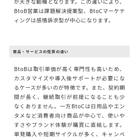
が大きな動機となります。この違いにより、
BtoB営業は課題解決提案型、BtoCマーケテ
ィングは感情訴求型が中心になります。
商品・サービスの性質の違い
BtoBは取引単価が高く専門性も高いため、
カスタマイズや導入後サポートが必要にな
るケースが多いのが特徴です。また、契約期
間が長く、継続取引が前提になることも少
なくありません。一方BtoCは日用品やエン
タメなど消費者向け商品が中心で、使いや
すさやブランド体験が購買に直結します。
単発購入や短期サイクルが多く、キャンペ