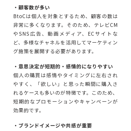
・顧客数が多い
BtoCは個人を対象とするため、顧客の数は
非常に多くなります。そのため、テレビCM
やSNS広告、動画メディア、ECサイトな
ど、多様なチャネルを活用してマーケティン
グ施策を展開する必要があります。
・意思決定が短期的・感情的になりやすい
個人の購買は感情やタイミングに左右され
やすく、「欲しい」と思った瞬間に購入さ
れるケースも多いのが特徴です。このため、
短期的なプロモーションやキャンペーンが
効果的です。
・ブランドイメージや共感が重要