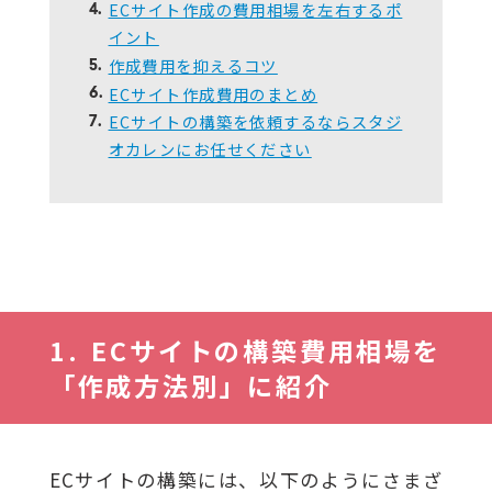
ECサイト作成の費用相場を左右するポ
4.
イント
作成費用を抑えるコツ
5.
ECサイト作成費用のまとめ
6.
ECサイトの構築を依頼するならスタジ
7.
オカレンにお任せください
ECサイトの構築費用相場を
「作成方法別」に紹介
ECサイトの構築には、以下のようにさまざ