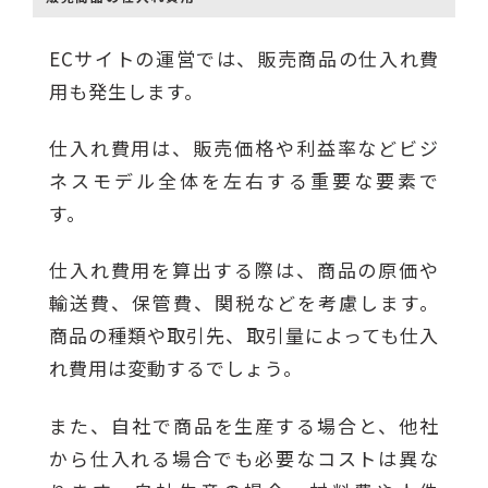
ECサイトの運営では、販売商品の仕入れ費
用も発生します。
仕入れ費用は、販売価格や利益率などビジ
ネスモデル全体を左右する重要な要素で
す。
仕入れ費用を算出する際は、商品の原価や
輸送費、保管費、関税などを考慮します。
商品の種類や取引先、取引量によっても仕入
れ費用は変動するでしょう。
また、自社で商品を生産する場合と、他社
から仕入れる場合でも必要なコストは異な