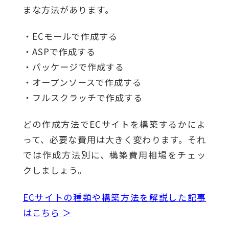
まな方法があります。
・ECモールで作成する
・ASPで作成する
・パッケージで作成する
・オープンソースで作成する
・フルスクラッチで作成する
どの作成方法でECサイトを構築するかによ
って、必要な費用は大きく変わります。それ
では作成方法別に、構築費用相場をチェッ
クしましょう。
ECサイトの種類や構築方法を解説した記事
はこちら ＞