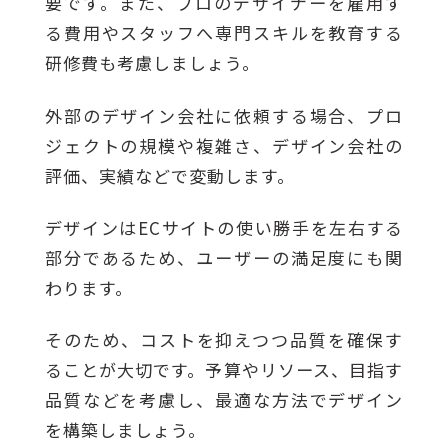
要です。また、プロのデザイナーを雇用す
る費用やスタッフへ専門スキルを教育する
研修費も考慮しましょう。
外部のデザイン会社に依頼する場合、プロ
ジェクトの規模や複雑さ、デザイン会社の
評価、実績などで変動します。
デザインはECサイトの使い勝手を左右する
部分であるため、ユーザーの満足度にも関
わります。
そのため、コストを抑えつつ品質を確保す
ることが大切です。予算やリソース、目指す
品質などを考慮し、最適な方法でデザイン
を構築しましょう。