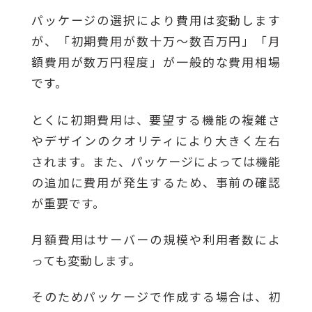
パッケージの選択により費用は変動します
が、「初期費用が数十万〜数百万円」「月
額費用が数万円程度」が一般的な費用相場
です。
とくに初期費用は、要望する機能の複雑さ
やデザインのクオリティにより大きく左右
されます。また、パッケージによっては機能
の追加に費用が発生するため、事前の確認
が重要です。
月額費用はサーバーの規模や利用者数によ
っても変動します。
そのためパッケージで作成する場合は、初