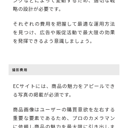
ングなどによって変動するため、適切な戦
略の設計が必要です。
それぞれの費用を把握して最適な運用方法
を見つけ、広告や販促活動で最大限の効果
を発揮できるよう意識しましょう。
撮影費用
ECサイトには、商品の魅力をアピールでき
る写真の掲載が必須です。
商品画像はユーザーの購買意欲を左右する
重要な要素であるため、プロのカメラマン
に依頼し商品の魅力を最大限に引き出しま