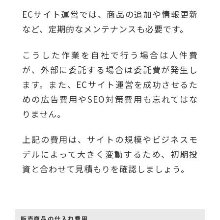
ECサイト運営では、商品の追加や情報更新
など、定期的なメンテナンスも必要です。
こうした作業を自社で行う場合は人件費
が、外部に委託する場合は委託費が発生し
ます。また、ECサイト運営を成功させるた
めの広告費用やSEO対策費用も忘れてはな
りません。
上記の費用は、サイトの規模やビジネスモ
デルによって大きく変動するため、初期投
資と合わせて見積もりを確認しましょう。
販売商品の仕入れ費用