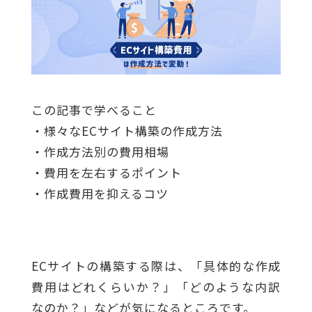
この記事で学べること
・様々なECサイト構築の作成方法
・作成方法別の費用相場
・費用を左右するポイント
・作成費用を抑えるコツ
ECサイトの構築する際は、「具体的な作成
費用はどれくらいか？」「どのような内訳
なのか？」などが気になるところです。