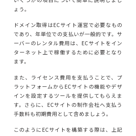
ょう。
ドメイン取得はECサイト運営で必要なもの
であり、年単位での支払いが一般的です。サ
ーバーのレンタル費用は、ECサイトをイン
ターネット上で稼働するために必要となり
ます。
また、ライセンス費用を支払うことで、プ
ラットフォームからECサイトの機能やデザ
インを設定するツールを提供してもらえま
す。さらに、ECサイトの制作会社へ支払う
手数料も初期費用として含めましょう。
このようにECサイトを構築する際は、上記