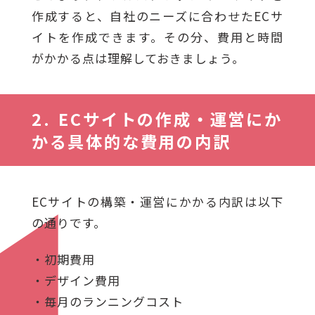
作成すると、自社のニーズに合わせたECサ
イトを作成できます。その分、費用と時間
がかかる点は理解しておきましょう。
ECサイトの作成・運営にか
かる具体的な費用の内訳
ECサイトの構築・運営にかかる内訳は以下
の通りです。
・初期費用
・デザイン費用
・毎月のランニングコスト