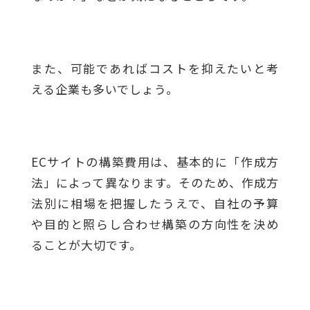
また、可能であればコストを抑えたいと考
える企業も多いでしょう。
ECサイトの構築費用は、基本的に「作成方
法」によって異なります。そのため、作成方
法別に相場を把握したうえで、自社の予算
や目的と照らし合わせ構築の方向性を決め
ることが大切です。