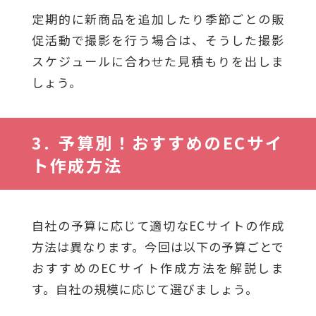
定期的に新商品を追加したり季節ごとの販
促活動で撮影を行う場合は、そうした撮影
スケジュールに合わせた見積もりを出しま
しょう。
予算別！おすすめのECサイ
ト作成方法
自社の予算に応じて適切なECサイトの作成
方法は異なります。今回は以下の予算ごとで
おすすめのECサイト作成方法を解説しま
す。自社の規模に応じて選びましょう。