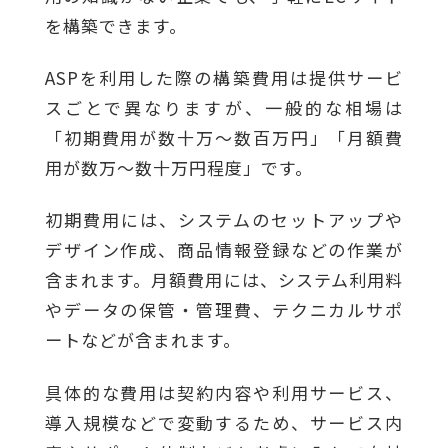
を構築できます。
ASPを利用した際の構築費用は提供サービ
スごとで異なりますが、一般的な相場は
「初期費用が数十万〜数百万円」「月額費
用が数万〜数十万円程度」です。
初期費用には、システムのセットアップや
デザイン作成、商品情報登録などの作業が
含まれます。月額費用には、システム利用料
やデータの保管・管理費、テクニカルサポ
ートなどが含まれます。
具体的な費用は契約内容や利用サービス、
導入規模などで変動するため、サービス内