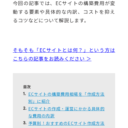
今回の記事では、ECサイトの構築費用が変
動する要素や具体的な内訳、コストを抑え
るコツなどについて解説します。
そもそも「ECサイトとは何？」という方は
こちらの記事をお読みください ＞
目次
ECサイトの構築費用相場を「作成方法
1.
別」に紹介
ECサイトの作成・運営にかかる具体的
2.
な費用の内訳
予算別！おすすめのECサイト作成方法
3.