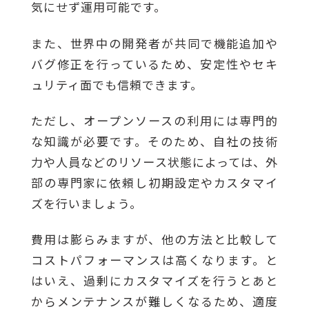
気にせず運用可能です。
また、世界中の開発者が共同で機能追加や
バグ修正を行っているため、安定性やセキ
ュリティ面でも信頼できます。
ただし、オープンソースの利用には専門的
な知識が必要です。そのため、自社の技術
力や人員などのリソース状態によっては、外
部の専門家に依頼し初期設定やカスタマイ
ズを行いましょう。
費用は膨らみますが、他の方法と比較して
コストパフォーマンスは高くなります。と
はいえ、過剰にカスタマイズを行うとあと
からメンテナンスが難しくなるため、適度