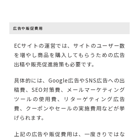
広告や販促費用
ECサイトの運営では、サイトのユーザー数
を増やし商品を購入してもらうための広告
出稿や販売促進施策も必要です。
具体的には、Google広告やSNS広告への出
稿費、SEO対策費、メールマーケティング
ツールの使用費、リターゲティング広告
費、クーポンやセールの実施費用などが挙
げられます。
上記の広告や販促費用は、一度きりではな