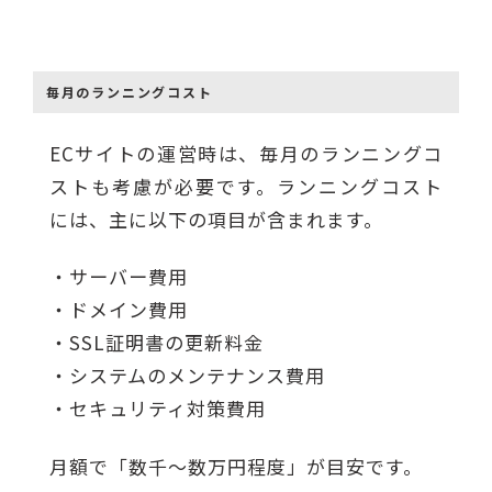
毎月のランニングコスト
ECサイトの運営時は、毎月のランニングコ
ストも考慮が必要です。ランニングコスト
には、主に以下の項目が含まれます。
・サーバー費用
・ドメイン費用
・SSL証明書の更新料金
・システムのメンテナンス費用
・セキュリティ対策費用
月額で「数千〜数万円程度」が目安です。