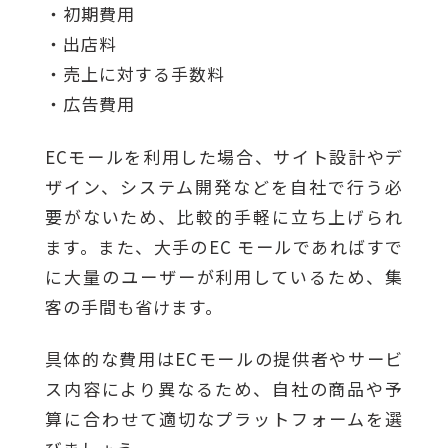
・初期費用
・出店料
・売上に対する手数料
・広告費用
ECモールを利用した場合、サイト設計やデ
ザイン、システム開発などを自社で行う必
要がないため、比較的手軽に立ち上げられ
ます。また、大手のEC モールであればすで
に大量のユーザーが利用しているため、集
客の手間も省けます。
具体的な費用はECモールの提供者やサービ
ス内容により異なるため、自社の商品や予
算に合わせて適切なプラットフォームを選