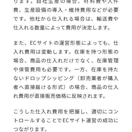
ります。自社生産の場合、材料費や人件
費、生産設備の導入・維持費用などが必要
です。他社から仕入れる場合は、輸送費や
仕入れる数量によって費用が決定します。
また、ECサイトの運営形態によっても、仕
入れ費用は変動します。在庫を持つ形態の
場合、商品の仕入れだけでなく、在庫管理
や保管費用も必要です。一方、在庫を持た
ないドロップシッピング（卸売業者が購入
者へ直接届ける形式）の場合、商品の仕入
れ費用が直接販売価格に反映されます。
こうした仕入れ費用を把握し、適切にコン
トロールすることでECサイト運営の成功に
つながります。