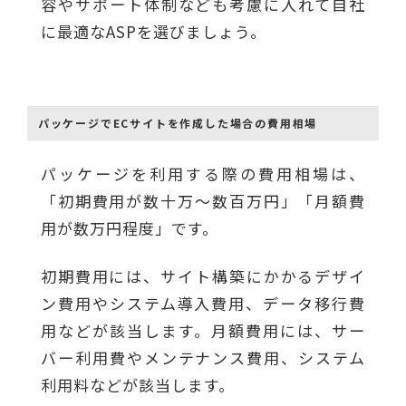
容やサポート体制なども考慮に入れて自社
に最適なASPを選びましょう。
パッケージでECサイトを作成した場合の費用相場
パッケージを利用する際の費用相場は、
「初期費用が数十万〜数百万円」「月額費
用が数万円程度」です。
初期費用には、サイト構築にかかるデザイ
ン費用やシステム導入費用、データ移行費
用などが該当します。月額費用には、サー
バー利用費やメンテナンス費用、システム
利用料などが該当します。