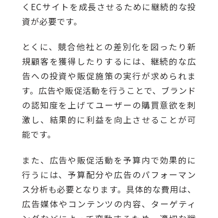
くECサイトを成長させるために継続的な投
資が必要です。
とくに、競合他社との差別化を図ったり新
規顧客を獲得したりするには、継続的な広
告への投資や販促施策の実行が求められま
す。広告や販促活動を行うことで、ブランド
の認知度を上げてユーザーの購買意欲を刺
激し、結果的に利益を向上させることが可
能です。
また、広告や販促活動を予算内で効果的に
行うには、予算配分や広告のパフォーマン
ス分析も必要となります。具体的な費用は、
広告媒体やコンテンツの内容、ターゲティ