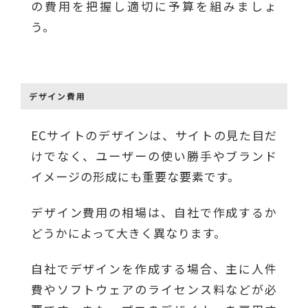
の費用を把握し適切に予算を組みましょ
う。
デザイン費用
ECサイトのデザインは、サイトの見た目だ
けでなく、ユーザーの使い勝手やブランド
イメージの形成にも重要な要素です。
デザイン費用の相場は、自社で作成するか
どうかによって大きく異なります。
自社でデザインを作成する場合、主に人件
費やソフトウェアのライセンス料などが必