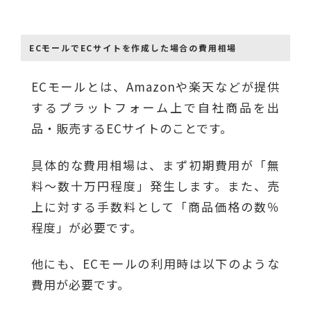
ECモールでECサイトを作成した場合の費用相場
ECモールとは、Amazonや楽天などが提供
するプラットフォーム上で自社商品を出
品・販売するECサイトのことです。
具体的な費用相場は、まず初期費用が「無
料〜数十万円程度」発生します。また、売
上に対する手数料として「商品価格の数％
程度」が必要です。
他にも、ECモールの利用時は以下のような
費用が必要です。