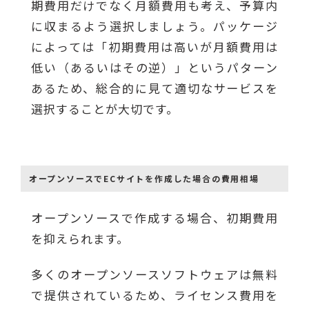
期費用だけでなく月額費用も考え、予算内
に収まるよう選択しましょう。パッケージ
によっては「初期費用は高いが月額費用は
低い（あるいはその逆）」というパターン
あるため、総合的に見て適切なサービスを
選択することが大切です。
オープンソースでECサイトを作成した場合の費用相場
オープンソースで作成する場合、初期費用
を抑えられます。
多くのオープンソースソフトウェアは無料
で提供されているため、ライセンス費用を