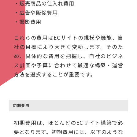
・販売商品の仕入れ費用
・広告や販促費用
・撮影費用
これらの費用はECサイトの規模や機能、自
社の目標により大きく変動します。そのた
め、具体的な費用を把握し、自社のビジネ
ス計画や予算に合わせて最適な構築・運営
方法を選択することが重要です。
初期費用
初期費用は、ほとんどのECサイト構築で必
要となります。初期費用には、以下のような