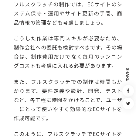
フルスクラッチの制作では、ECサイトのシ
ステム保守・運用やサイト更新の手間、商
品情報の管理なども考慮しましょう。
こうした作業は専門スキルが必要なため、
制作会社への委託も検討すべきです。その場
合は、制作費用だけでなく毎月のランニン
グコストも考慮に入れる必要があります。
S
H
A
R
また、フルスクラッチでの制作は時間もか
E
かります。要件定義や設計、開発、テスト
など、各工程に時間をかけることで、ユーザ
ーにとって使いやすく効果的なECサイトを
作成可能です。
このように、フルスクラッチでECサイトを