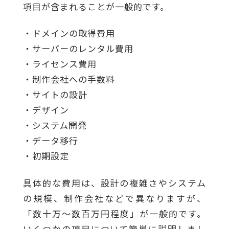
項目が含まれることが一般的です。
・ドメインの取得費用
・サーバーのレンタル費用
・ライセンス費用
・制作会社への手数料
・サイトの設計
・デザイン
・システム開発
・データ移行
・初期設定
具体的な費用は、設計の複雑さやシステム
の規模、制作会社などで異なりますが、
「数十万〜数百万円程度」が一般的です。
いくつかの項目について簡単に説明しまし