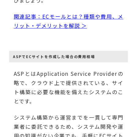
びましょう。
関連記事：ECモールとは？種類や費用、メ
リット・デメリットを解説 ＞
ASPでECサイトを作成した場合の費用相場
ASPとはApplication Service Providerの
略で、クラウド上で提供されている、サイ
ト構築に必要な機能を備えたシステムのこ
とです。
システム構築から運営までを一貫して専門
業者に委託できるため、システム開発や運
用の知識がない企業でも、手軽にECサイト