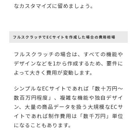
なカスタマイズに留めましょう。
フルスクラッチでECサイトを作成した場合の費用相場
フルスクラッチの場合は、すべての機能や
デザインなどを1から作成するため、要件に
よって大きく費用が変動します。
シンプルなECサイトであれば「数十万円～
数百万円程度」、複雑な機能や独自デザイ
ン、大量の商品データを扱う大規模なECサ
イトであれば制作費用は「数千万円」単位
になることもあります。